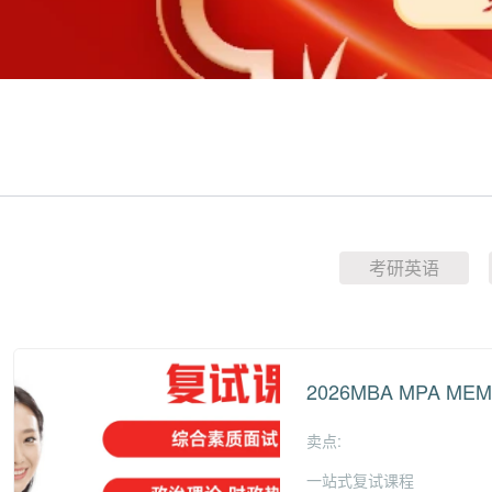
考研英语
2026MBA MPA M
卖点:
一站式复试课程