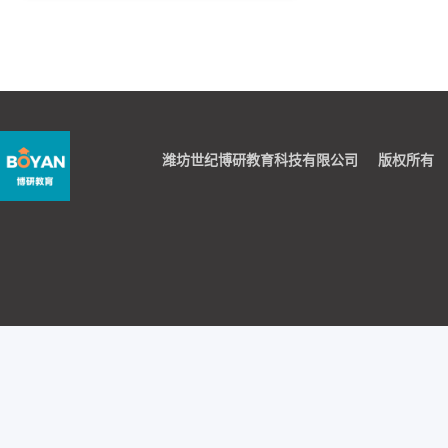
潍坊世纪博研教育科技有限公司
版权所有