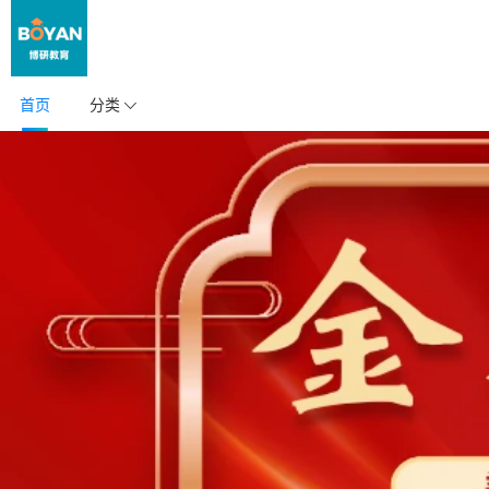
首页
分类